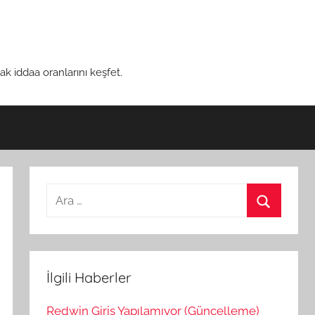
ak iddaa oranlarını keşfet.
İlgili Haberler
Redwin Giriş Yapılamıyor (Güncelleme)