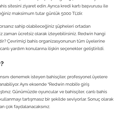
his sitesini ziyaret edin. Ayrıca kredi kartı başvurusu ile
eğiniz maksimum tutar günlük 5000 TL’dir.
orsanız sahip olabileceğiniz şüpheleri ortadan
iz zaman ücretsiz olarak izleyebilirsiniz. Redwin hangi
rlidir? Çevrimiçi bahis organizasyonunun tüm üyelerine
nlı yardım konularına ilişkin seçenekler geliştirildi.
r?
şansını denemek isteyen bahisçiler, profesyonel üyelere
abiliyor. Aynı eksende “Redwin mobil’e giriş
ştınız. Günümüzde oyuncular ve bahisçiler, canlı bahis
 kullanmayı tartışmasız bir şekilde seviyorlar. Sonuç olarak
an çok faydalanacaksınız.