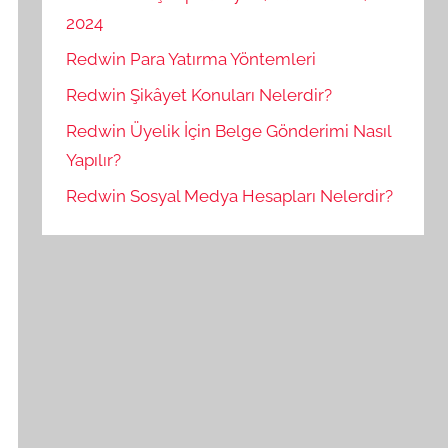
2024
Redwin Para Yatırma Yöntemleri
Redwin Şikâyet Konuları Nelerdir?
Redwin Üyelik İçin Belge Gönderimi Nasıl
Yapılır?
Redwin Sosyal Medya Hesapları Nelerdir?