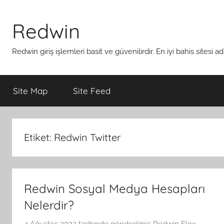
İçeriğe
atla
Redwin
Redwin giriş işlemleri basit ve güvenilirdir. En iyi bahis sites
Site Map
Site Feed
Etiket:
Redwin Twitter
Redwin Sosyal Medya Hesapları
Nelerdir?
4 Ağustos 2022
tarihinde gönderilmiş
Redwin Flex