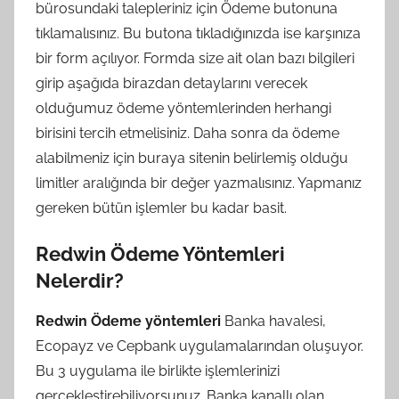
bürosundaki talepleriniz için Ödeme butonuna
tıklamalısınız. Bu butona tıkladığınızda ise karşınıza
bir form açılıyor. Formda size ait olan bazı bilgileri
girip aşağıda birazdan detaylarını verecek
olduğumuz ödeme yöntemlerinden herhangi
birisini tercih etmelisiniz. Daha sonra da ödeme
alabilmeniz için buraya sitenin belirlemiş olduğu
limitler aralığında bir değer yazmalısınız. Yapmanız
gereken bütün işlemler bu kadar basit.
Redwin Ödeme Yöntemleri
Nelerdir?
Redwin Ödeme yöntemleri
Banka havalesi,
Ecopayz ve Cepbank uygulamalarından oluşuyor.
Bu 3 uygulama ile birlikte işlemlerinizi
gerçekleştirebiliyorsunuz. Banka kanallı olan